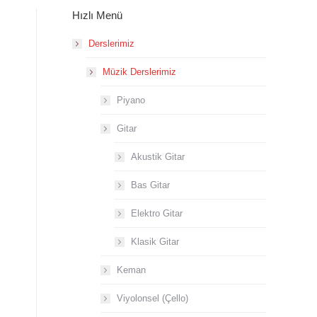
Hızlı Menü
Derslerimiz
Müzik Derslerimiz
Piyano
Gitar
Akustik Gitar
Bas Gitar
Elektro Gitar
Klasik Gitar
Keman
Viyolonsel (Çello)