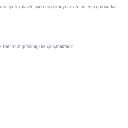
abiliyeti yüksek, şarkı söylemeyi seven her yaş grubundan
Batı müziği tekniği ile çalışmaktadır.