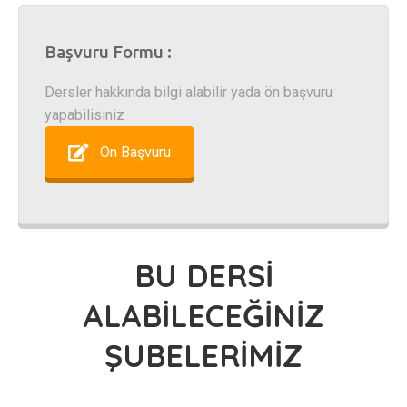
Başvuru Formu :
Dersler hakkında bilgi alabilir yada ön başvuru
yapabilisiniz
Ön Başvuru
BU DERSİ
ALABİLECEĞİNİZ
ŞUBELERİMİZ