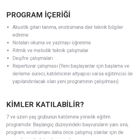
PROGRAM İÇERİĞİ
Akustik gitarı tanıma, enstrümana dair teknik bilgiler
edinme
Notaları okuma ve yazmayı öğrenme
Ritmik ve melodik teknik çalışmalar
Deşifre çalışmaları
Repertuvar çalışması (Yeni başlayanlar için başlama ve
ilerleme süreci, katılımcının altyapısı varsa eğitimcisi ile
yapılandırılacak olan yeni programının çalışılması)
KİMLER KATILABİLİR?
7 ve üzeri yaş grubunun katılımına yönelik eğitim
programıdır. Başlangıç düzeyindeki başvuruların yanı sıra,
program; enstrümanı daha önce çalışmış olanlar için de